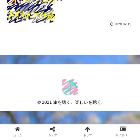
2020.02.19
© 2021 旅を聴く、楽しいを聴く.
ホーム
シェア
トップ
サイドバー