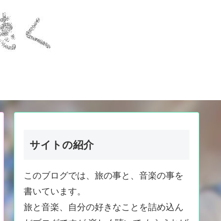
サイトの紹介
このブログでは、旅の事と、音楽の事を
書いています。
旅と音楽、自分の好きなことを詰め込ん