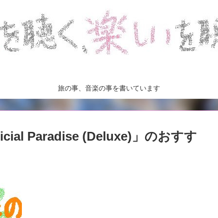
旅の事、音楽の事を書いています
ial Paradise (Deluxe)」のおすす