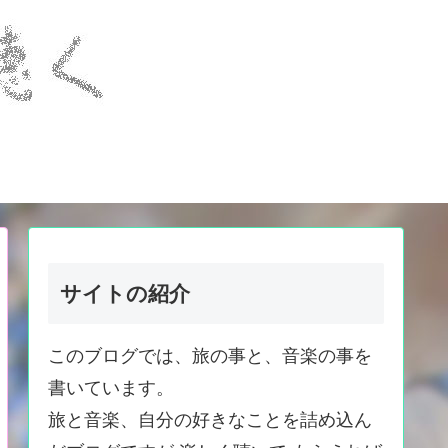
サイトの紹介
このブログでは、旅の事と、音楽の事を
書いています。
旅と音楽、自分の好きなことを詰め込ん