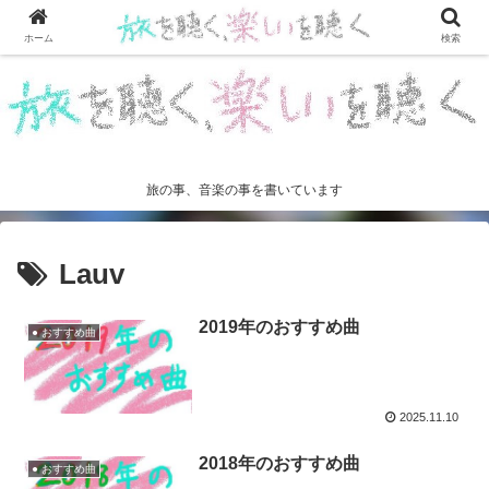
ホーム
検索
旅の事、音楽の事を書いています
Lauv
2019年のおすすめ曲
● おすすめ曲
2025.11.10
2018年のおすすめ曲
● おすすめ曲