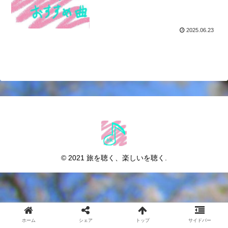
2025.06.23
© 2021 旅を聴く、楽しいを聴く.
ホーム
シェア
トップ
サイドバー