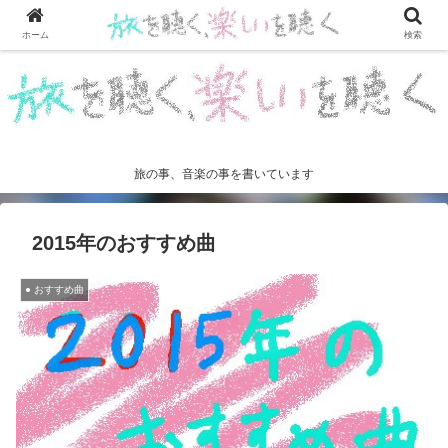
ホーム
検索
旅の事、音楽の事を書いています
2015年のおすすめ曲
● おすすめ曲