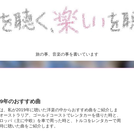
旅の事、音楽の事を書いています
019年のおすすめ曲
は、私が2019年に聴いた洋楽の中からおすすめ曲をご紹介しま
オーストラリア、ゴールドコーストでレンタカーを借りた時と、
ロッパ（主に中欧）を車で周った時と、トルコをレンタカーで周
時に聴いた曲をご紹介します。