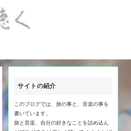
サイトの紹介
このブログでは、旅の事と、音楽の事を
書いています。
旅と音楽、自分の好きなことを詰め込ん