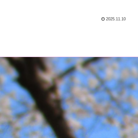
2025.11.10